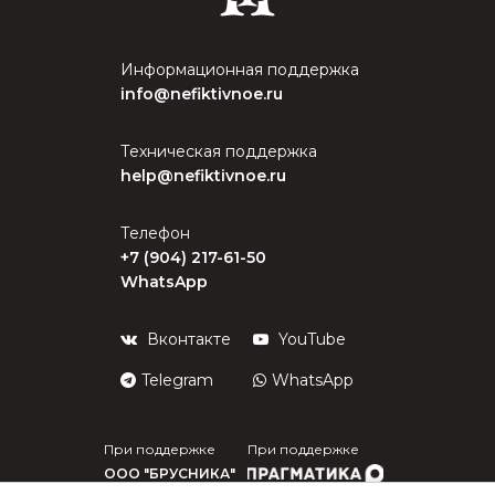
Информационная поддержка
info@nefiktivnoe.ru
Техническая поддержка
help@nefiktivnoe.ru
Телефон
+7 (904) 217-61-50
WhatsApp
Вконтакте
YouTube
Telegram
WhatsApp
При поддержке
При поддержке
ООО "БРУСНИКА"