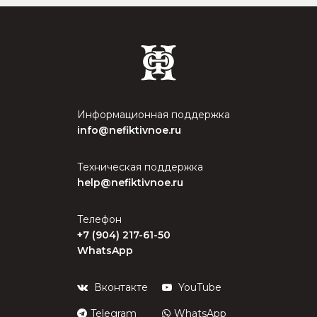
Информационная поддержка
info@nefiktivnoe.ru
Техническая поддержка
help@nefiktivnoe.ru
Телефон
+7 (904) 217-61-50
WhatsApp
Вконтакте
YouTube
Telegram
WhatsApp