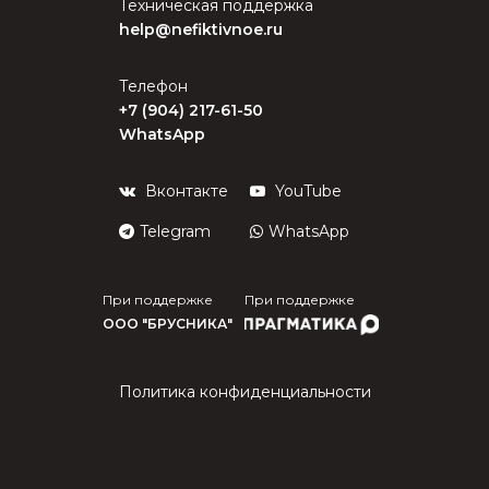
Техническая поддержка
help@nefiktivnoe.ru
Телефон
+7 (904) 217-61-50
WhatsApp
Вконтакте
YouTube
Telegram
WhatsApp
При поддержке
При поддержке
ООО "БРУСНИКА"
Политика конфиденциальности