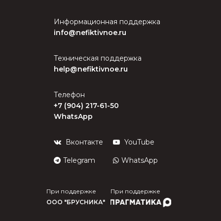
Информационная поддержка
info@nefiktivnoe.ru
Техническая поддержка
help@nefiktivnoe.ru
Телефон
+7 (904) 217-61-50
WhatsApp
Вконтакте
YouTube
Telegram
WhatsApp
При поддержке
При поддержке
ООО "БРУСНИКА"